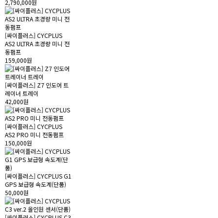
2,790,000원
[싸이플러스] CYCPLUS
AS2 ULTRA 초경량 미니 전
동펌프
159,000원
[싸이플러스] Z7 인도어 트
레이너 트레이
42,000원
[싸이플러스] CYCPLUS
AS2 PRO 미니 전동펌프
150,000원
[싸이플러스] CYCPLUS G1
GPS 보급형 속도계(단품)
50,000원
[싸이플러스] CYCPLUS C3